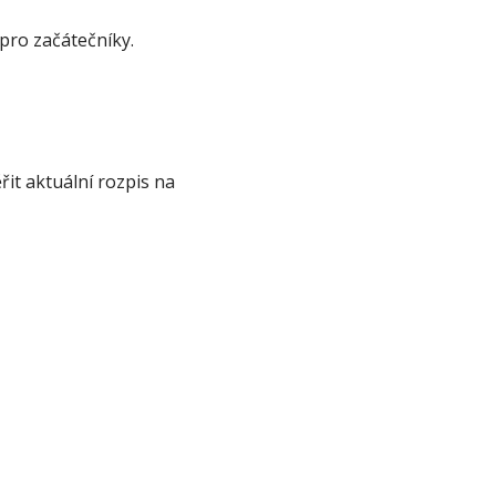
 pro začátečníky.
it aktuální rozpis na